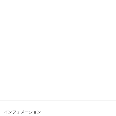
インフォメーション