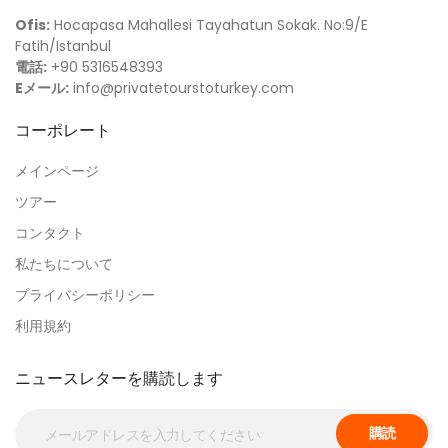
Ofis:
Hocapasa Mahallesi Tayahatun Sokak. No:9/E
Fatih/Istanbul
電話:
+90 5316548393
Eメール:
info@privatetourstoturkey.com
コーポレート
メインページ
ツアー
コンタクト
私たちについて
プライバシーポリシー
利用規約
ニュースレターを購読します
購読