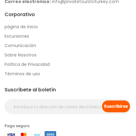
Correo electrónico:
info@privatetourstoturkey.com
Corporativo
página de inicio
Excursiones
Comunicación
Sobre Nosotros
Política de Privacidad
Términos de uso
Suscríbete al boletín
Suscribirse
Pago seguro