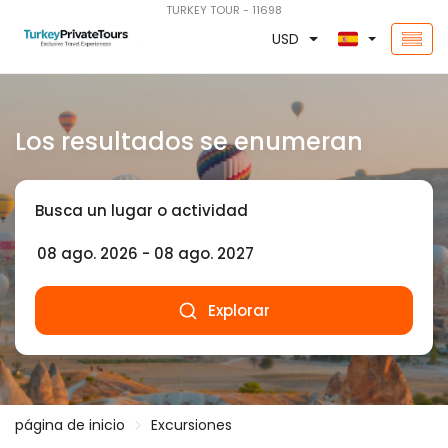
TURKEY TOUR - 11698
USD
Los resultados se enumeran
Busca un lugar o actividad
Explorar
página de inicio
Excursiones