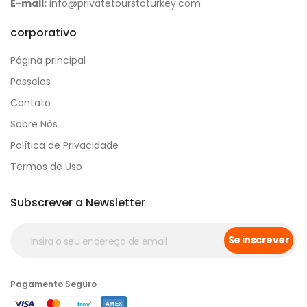
E-mail:
info@privatetourstoturkey.com
corporativo
Página principal
Passeios
Contato
Sobre Nós
Política de Privacidade
Termos de Uso
Subscrever a Newsletter
Se inscrever
Pagamento Seguro