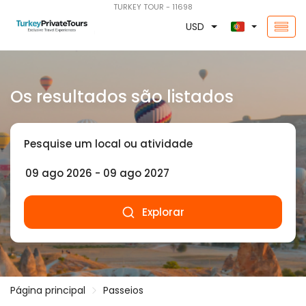
TURKEY TOUR - 11698
USD
Os resultados são listados
Pesquise um local ou atividade
Explorar
Página principal
Passeios