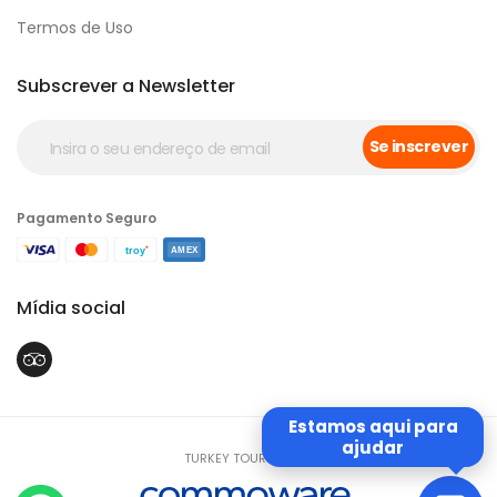
Termos de Uso
Subscrever a Newsletter
Se inscrever
Pagamento Seguro
Mídia social
Estamos aqui para
ajudar
TURKEY TOUR - 11698