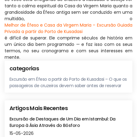
tanto a calma espiritual da Casa da Virgem Maria quanto a 
grandiosidade da Éfeso antiga sem ser conduzido em uma 
multidão, o 
Melhor de Éfeso e Casa da Virgem Maria – Excursão Guiada 
Privada a partir do Porto de Kusadasi
é difícil de superar. Ele comprime séculos de história em 
um único dia bem programado — e faz isso com os seus 
termos, no seu cronograma e com seus interesses em 
mente.
categorias
Excursão em Éfeso a partir do Porto de Kusadasi – O que os
passageiros de cruzeiros devem saber antes de reservar
Artigos Mais Recentes
Excursão de Destaques de Um Dia em Istambul: Da
Europa à Ásia Através do Bósforo
15-05-2026