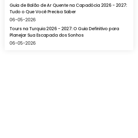
Guia de Balão de Ar Quente na Capadócia 2026 - 2027:
Tudo o Que Você Precisa Saber
06-05-2026
Tours na Turquia 2026 - 2027: O Guia Definitivo para
Planejar Sua Escapada dos Sonhos
06-05-2026