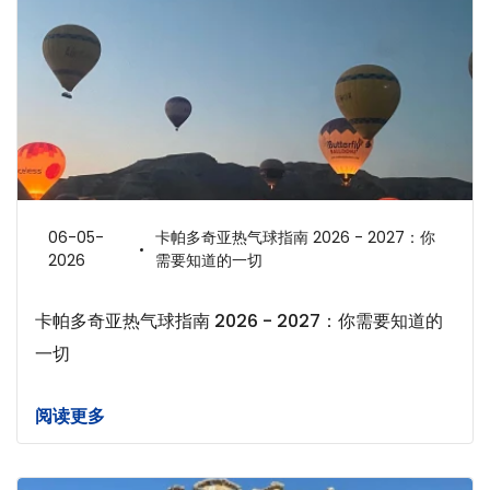
06-05-
卡帕多奇亚热气球指南 2026 - 2027：你
2026
需要知道的一切
卡帕多奇亚热气球指南 2026 - 2027：你需要知道的
一切
阅读更多