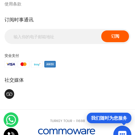
使用条款
订阅时事通讯
订阅
安全支付
社交媒体
我们随时为您服务
TURKEY TOUR - 11698