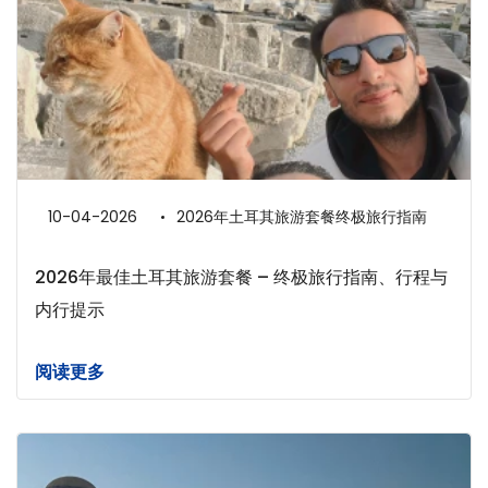
10-04-2026
2026年土耳其旅游套餐终极旅行指南
2026年最佳土耳其旅游套餐 – 终极旅行指南、行程与
内行提示
阅读更多