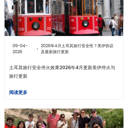
09-04-
2026年4月土耳其旅行安全性？美伊协议
2026
及最新旅行更新
土耳其旅行安全停火效果2026年4月更新美伊停火与
旅行更新
阅读更多