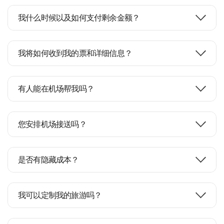
我什么时候以及如何支付剩余金额？
我将如何收到我的票和详细信息？
有人能在机场帮我吗？
您安排机场接送吗？
是否有隐藏成本？
我可以定制我的旅游吗？