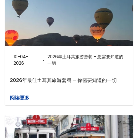
10-04-
2026年土耳其旅游套餐 - 您需要知道的
2026
一切
2026年最佳土耳其旅游套餐 – 你需要知道的一切
阅读更多