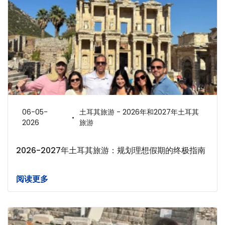
06-05-
土耳其旅游 - 2026年和2027年土耳其
2026
旅游
2026-2027年土耳其旅游：规划理想假期的终极指南
阅读更多