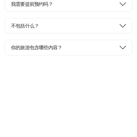
我需要提前预约吗？
不包括什么？
你的旅游包含哪些内容？