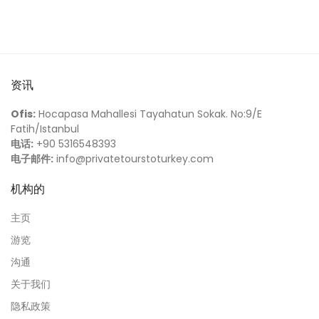
资讯
Ofis:
Hocapasa Mahallesi Tayahatun Sokak. No:9/E
Fatih/Istanbul
电话:
+90 5316548393
电子邮件:
info@privatetourstoturkey.com
机构的
主页
游览
沟通
关于我们
隐私政策