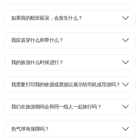
如果我的航班延误，会发生什么？
我应该穿什么和带什么？
我的旅游什么时候进行？
我需要打印我的收据或票据以展示给司机或导游吗？
我们在旅游期间会和同一组人一起旅行吗？
热气球有保障吗？