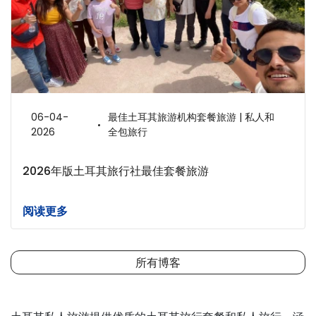
06-04-
最佳土耳其旅游机构套餐旅游 | 私人和
2026
全包旅行
2026年版土耳其旅行社最佳套餐旅游
阅读更多
所有博客