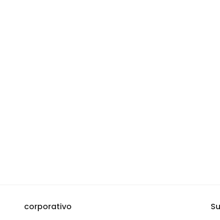
corporativo
Su