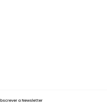
bscrever a Newsletter