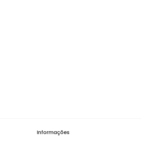
Informações